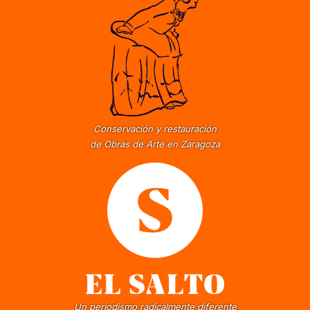
Conservación y restauración
de Obras de Arte en Zaragoza
Un periodismo radicalmente diferente