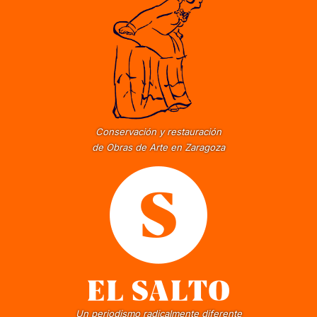
Conservación y restauración
de Obras de Arte en Zaragoza
Un periodismo radicalmente diferente