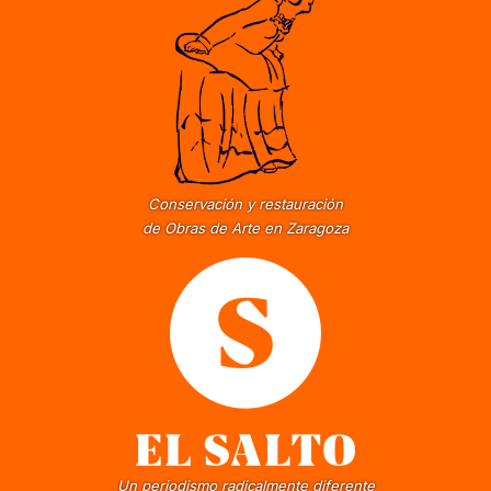
Conservación y restauración
de Obras de Arte en Zaragoza
Un periodismo radicalmente diferente