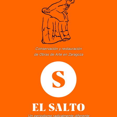
Conservación y restauración
de Obras de Arte en Zaragoza
Un periodismo radicalmente diferente