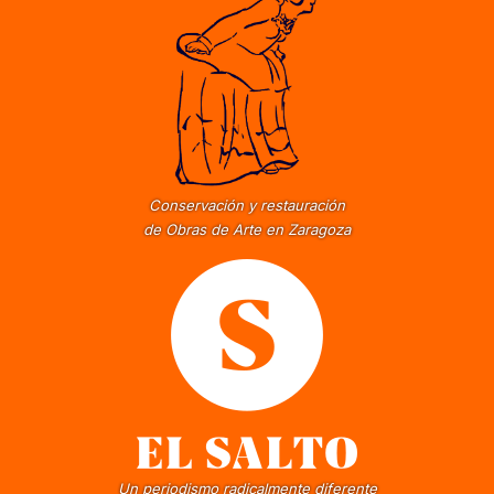
Conservación y restauración
de Obras de Arte en Zaragoza
Un periodismo radicalmente diferente