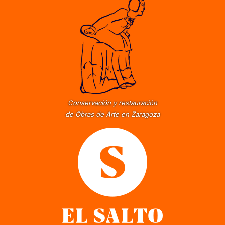
Conservación y restauración
de Obras de Arte en Zaragoza