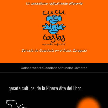
Un periodismo radicalmente diferente
Servicio de Guardería en el Actur, Zaragoza
Colaboradores
Secciones
Anuncios
Comarca