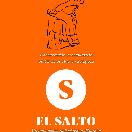
Conservación y restauración
de Obras de Arte en Zaragoza
Un periodismo radicalmente diferente