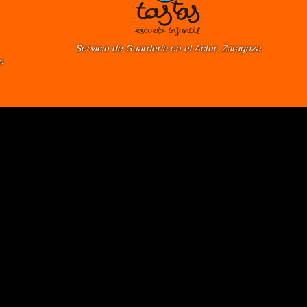
Servicio de Guardería en el Actur, Zaragoza
e