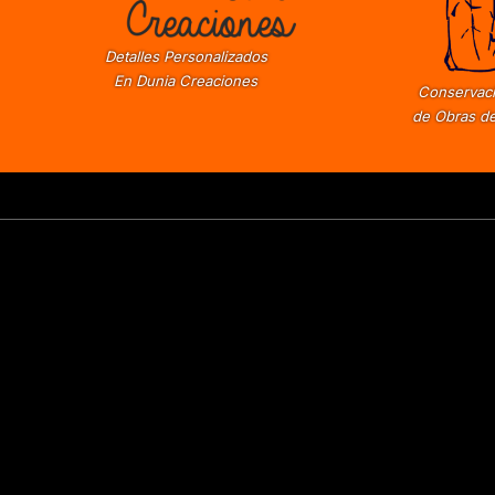
Detalles Personalizados
En Dunia Creaciones
Conservaci
de Obras de