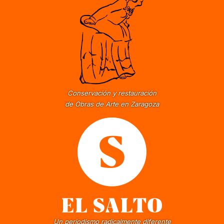
Conservación y restauración
de Obras de Arte en Zaragoza
Un periodismo radicalmente diferente