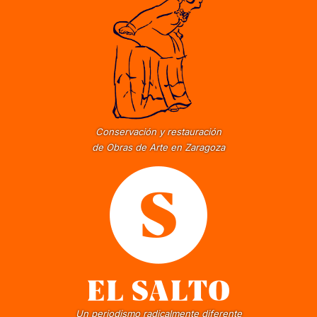
Conservación y restauración
de Obras de Arte en Zaragoza
Un periodismo radicalmente diferente