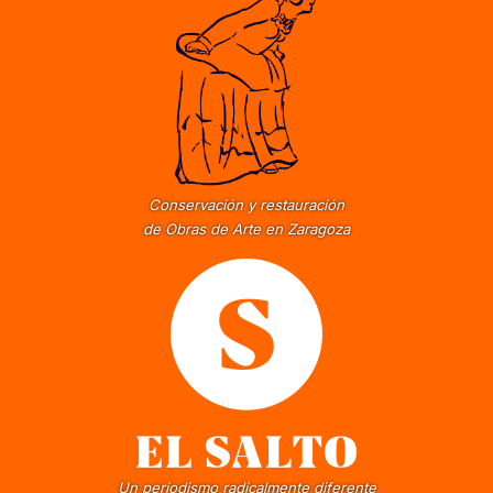
Conservación y restauración
de Obras de Arte en Zaragoza
Un periodismo radicalmente diferente