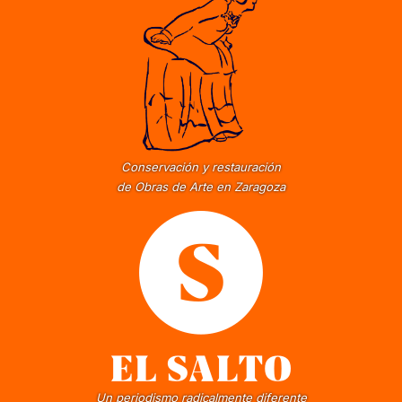
Conservación y restauración
de Obras de Arte en Zaragoza
Un periodismo radicalmente diferente