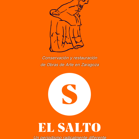
Conservación y restauración
de Obras de Arte en Zaragoza
Un periodismo radicalmente diferente