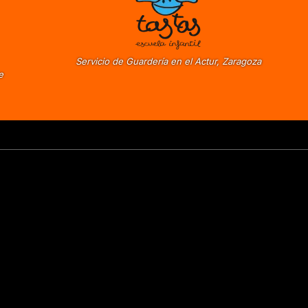
Servicio de Guardería en el Actur, Zaragoza
e