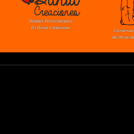
Detalles Personalizados
En Dunia Creaciones
Conservaci
de Obras de