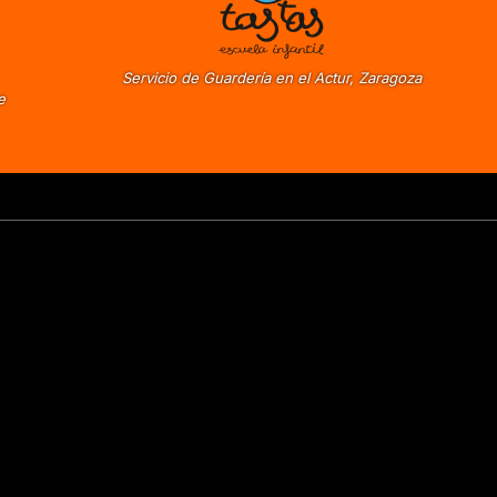
Servicio de Guardería en el Actur, Zaragoza
e