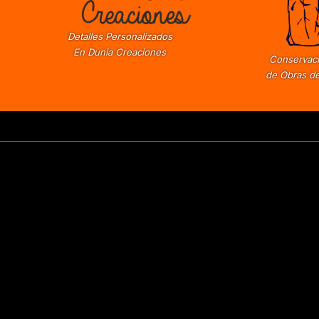
Detalles Personalizados
En Dunia Creaciones
Conservaci
de Obras de