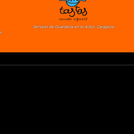
Servicio de Guardería en el Actur, Zaragoza
e