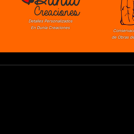
Detalles Personalizados
En Dunia Creaciones
Conservaci
de Obras de