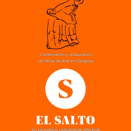
Conservación y restauración
de Obras de Arte en Zaragoza
Un periodismo radicalmente diferente