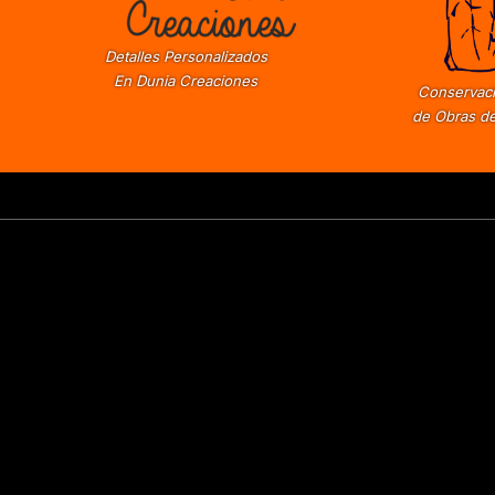
Detalles Personalizados
En Dunia Creaciones
Conservaci
de Obras de