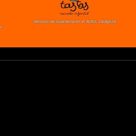
Servicio de Guardería en el Actur, Zaragoza
e