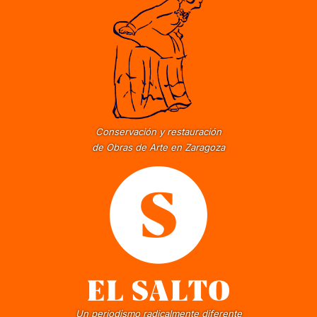
Conservación y restauración
de Obras de Arte en Zaragoza
Un periodismo radicalmente diferente