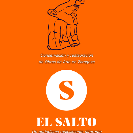
Conservación y restauración
de Obras de Arte en Zaragoza
Un periodismo radicalmente diferente