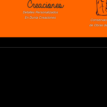
Detalles Personalizados
En Dunia Creaciones
Conservaci
de Obras de