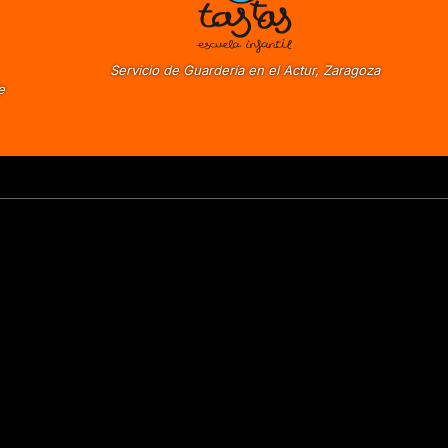
Servicio de Guardería en el Actur, Zaragoza
e