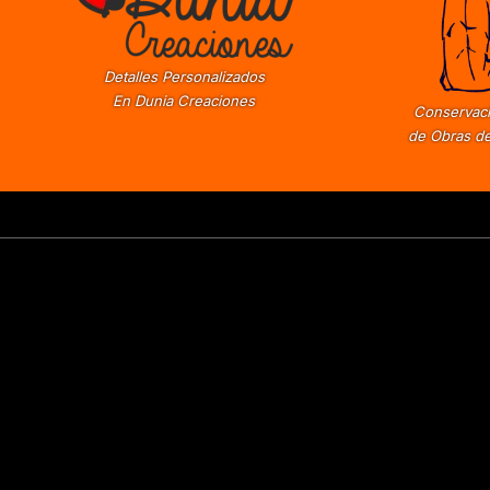
Detalles Personalizados
En Dunia Creaciones
Conservaci
de Obras de