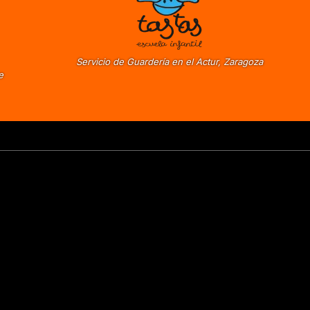
Servicio de Guardería en el Actur, Zaragoza
e