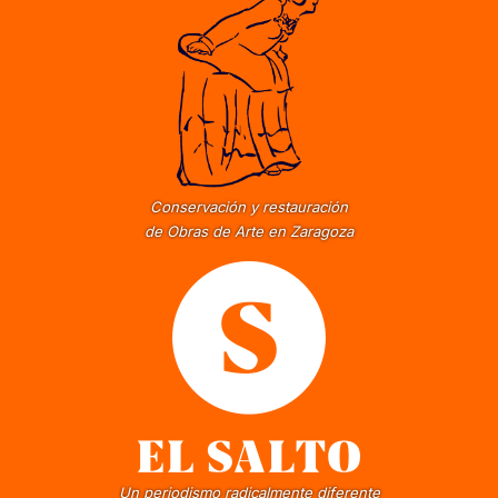
Conservación y restauración
de Obras de Arte en Zaragoza
Un periodismo radicalmente diferente