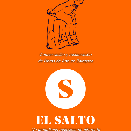
Conservación y restauración
de Obras de Arte en Zaragoza
Un periodismo radicalmente diferente