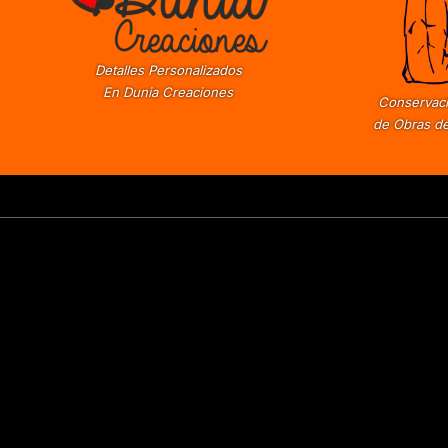
Detalles Personalizados
En Dunia Creaciones
Conservaci
de Obras de