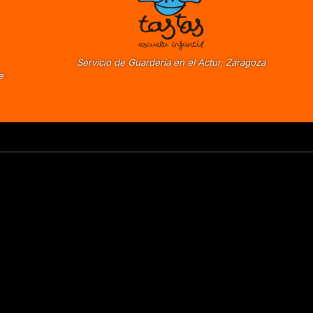
Servicio de Guardería en el Actur, Zaragoza
e