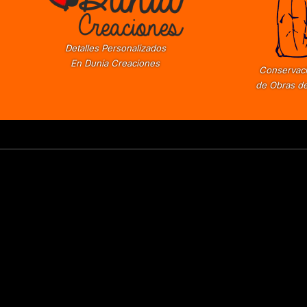
Detalles Personalizados
En Dunia Creaciones
Conservaci
de Obras de