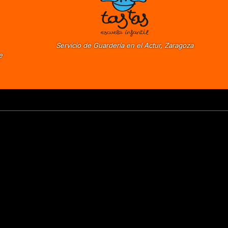
Servicio de Guardería en el Actur, Zaragoza
e