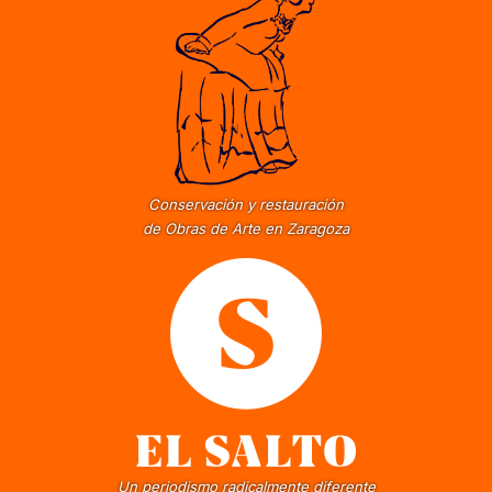
Conservación y restauración
de Obras de Arte en Zaragoza
Un periodismo radicalmente diferente