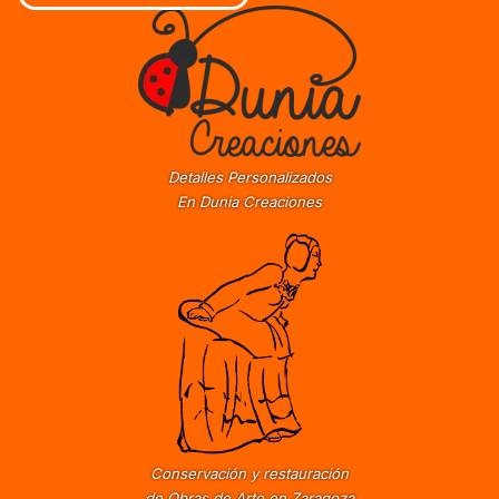
Detalles Personalizados
En Dunia Creaciones
Conservación y restauración
de Obras de Arte en Zaragoza