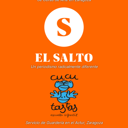
Un periodismo radicalmente diferente
Servicio de Guardería en el Actur, Zaragoza