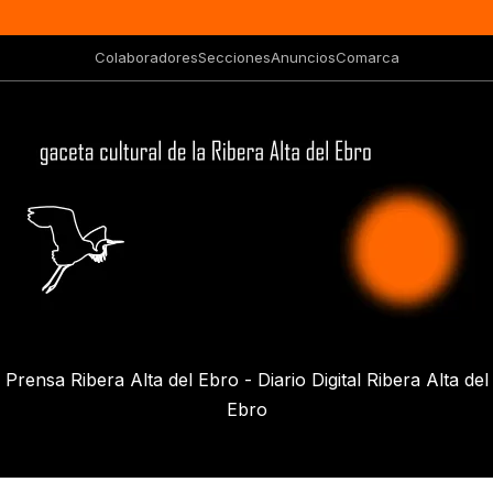
Colaboradores
Secciones
Anuncios
Comarca
Prensa Ribera Alta del Ebro - Diario Digital Ribera Alta del
Ebro