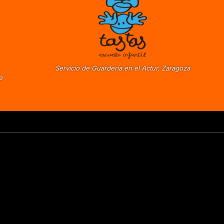
Servicio de Guardería en el Actur, Zaragoza
e