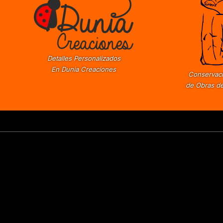
Detalles Personalizados
En Dunia Creaciones
Conservaci
de Obras de