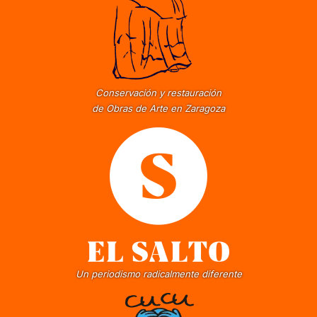
Conservación y restauración
de Obras de Arte en Zaragoza
Un periodismo radicalmente diferente