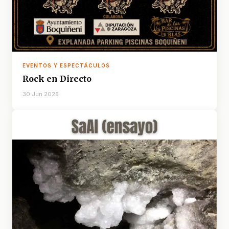
EVENTOS Y ESPECTÁCULOS
Rock en Directo
30 Jun 2026