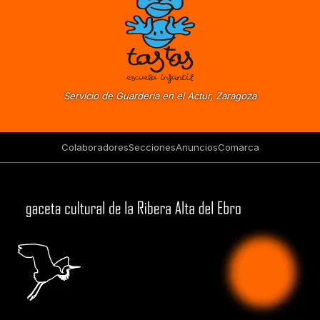
Servicio de Guardería en el Actur, Zaragoza
Colaboradores
Secciones
Anuncios
Comarca