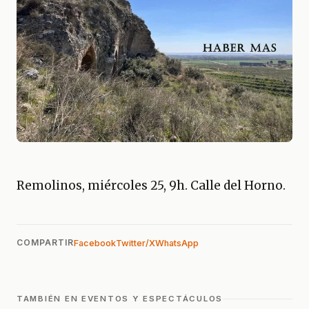
Remolinos, miércoles 25, 9h. Calle del Horno.
COMPARTIR
Facebook
Twitter/X
WhatsApp
TAMBIÉN EN EVENTOS Y ESPECTÁCULOS