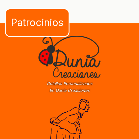
Detalles Personalizados
En Dunia Creaciones