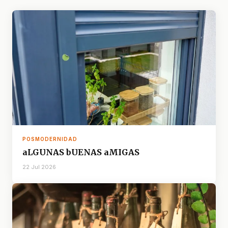
POSMODERNIDAD
aLGUNAS bUENAS aMIGAS
22 Jul 2026