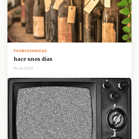
POSMODERNIDAD
hace unos días
15 Jul 2026