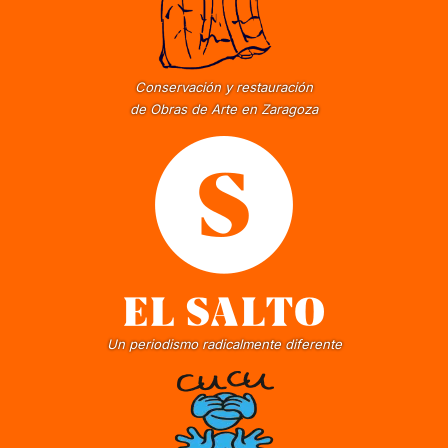
Conservación y restauración
de Obras de Arte en Zaragoza
Un periodismo radicalmente diferente