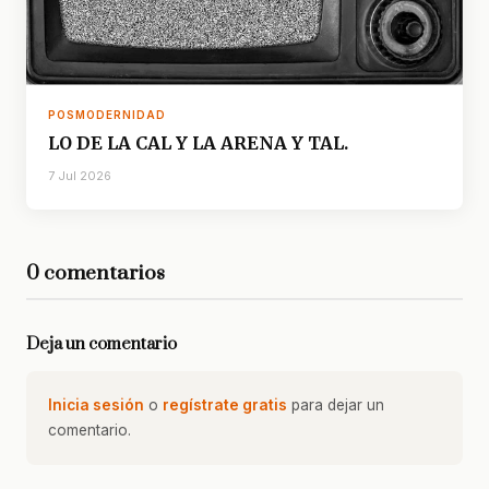
POSMODERNIDAD
LO DE LA CAL Y LA ARENA Y TAL.
7 Jul 2026
0 comentarios
Deja un comentario
Inicia sesión
o
regístrate gratis
para dejar un
comentario.