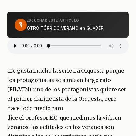
ESCUCHAR ESTE ARTÍCULO
🎙
OTRO TÓRRIDO VERANO en GJADËR
me gusta mucho la serie La Orquesta porque
los protagonistas se abrazan largo rato
(FILMIN). uno de los protagonistas quiere ser
el primer clarinetista de la Orquesta, pero
hace todo medio raro.
dice el profesor E.C. que medimos la vida en
veranos. las actitudes en los veranos son