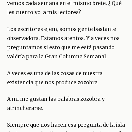
vemos cada semana en el mismo brete. ¿ Qué
les cuento yo a mis lectores?
Los escritores ejem, somos gente bastante
observadora. Estamos atentos. Y a veces nos
preguntamos si esto que me está pasando
valdría para la Gran Columna Semanal.
A veces es una de las cosas de nuestra
existencia que nos produce zozobra.
A mi me gustan las palabras zozobra y
atrincherarse.
Siempre que nos hacen esa pregunta de la isla