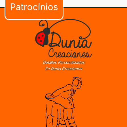
Detalles Personalizados
En Dunia Creaciones