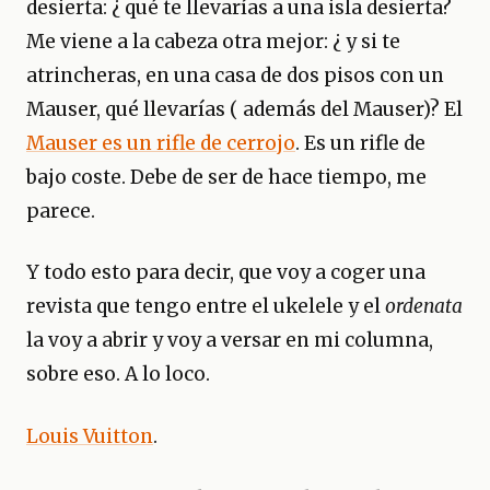
desierta: ¿ qué te llevarías a una isla desierta?
Me viene a la cabeza otra mejor: ¿ y si te
atrincheras, en una casa de dos pisos con un
Mauser, qué llevarías ( además del Mauser)? El
Mauser es un rifle de cerrojo
. Es un rifle de
bajo coste. Debe de ser de hace tiempo, me
parece.
Y todo esto para decir, que voy a coger una
revista que tengo entre el ukelele y el
ordenata
la voy a abrir y voy a versar en mi columna,
sobre eso. A lo loco.
Louis Vuitton
.