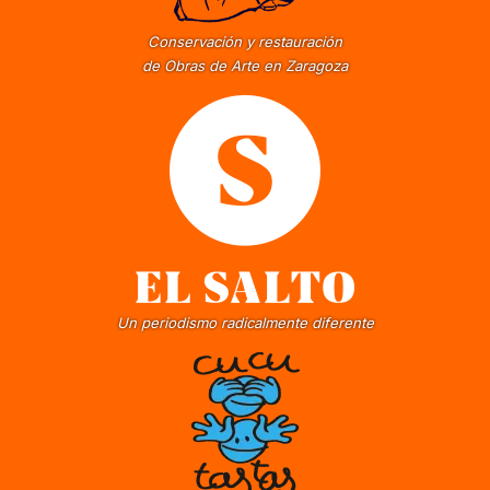
Conservación y restauración
de Obras de Arte en Zaragoza
Un periodismo radicalmente diferente