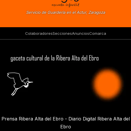
Servicio de Guardería en el Actur, Zaragoza
Colaboradores
Secciones
Anuncios
Comarca
Prensa Ribera Alta del Ebro - Diario Digital Ribera Alta del
Ebro