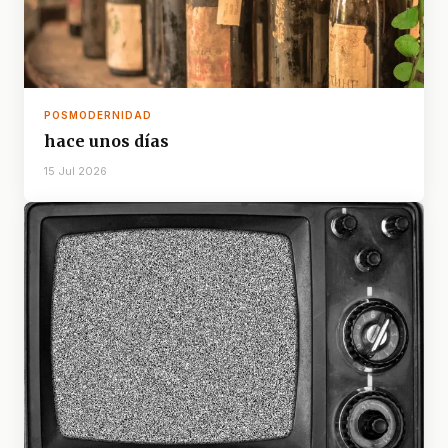
POSMODERNIDAD
hace unos días
15 Jul 2026