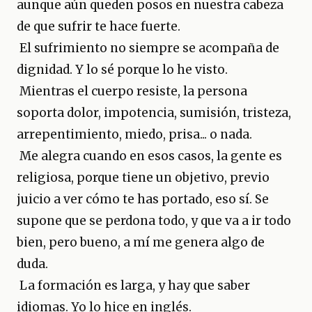
aunque aún queden posos en nuestra cabeza
de que sufrir te hace fuerte.
El sufrimiento no siempre se acompaña de
dignidad. Y lo sé porque lo he visto.
Mientras el cuerpo resiste, la persona
soporta dolor, impotencia, sumisión, tristeza,
arrepentimiento, miedo, prisa... o nada.
Me alegra cuando en esos casos, la gente es
religiosa, porque tiene un objetivo, previo
juicio a ver cómo te has portado, eso sí. Se
supone que se perdona todo, y que va a ir todo
bien, pero bueno, a mí me genera algo de
duda.
La formación es larga, y hay que saber
idiomas. Yo lo hice en inglés.