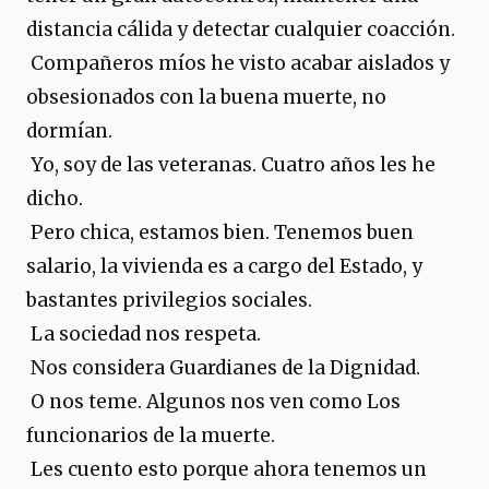
distancia cálida y detectar cualquier coacción.
Compañeros míos he visto acabar aislados y
obsesionados con la buena muerte, no
dormían.
Yo, soy de las veteranas. Cuatro años les he
dicho.
Pero chica, estamos bien. Tenemos buen
salario, la vivienda es a cargo del Estado, y
bastantes privilegios sociales.
La sociedad nos respeta.
Nos considera Guardianes de la Dignidad.
O nos teme. Algunos nos ven como Los
funcionarios de la muerte.
Les cuento esto porque ahora tenemos un