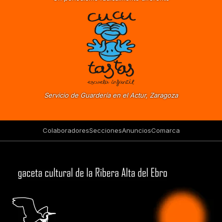
Servicio de Guardería en el Actur, Zaragoza
Colaboradores
Secciones
Anuncios
Comarca