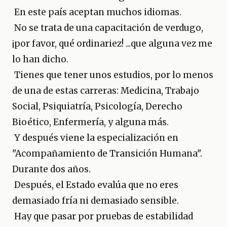
En este país aceptan muchos idiomas.
No se trata de una capacitación de verdugo,
¡por favor, qué ordinariez! ...que alguna vez me
lo han dicho.
Tienes que tener unos estudios, por lo menos
de una de estas carreras: Medicina, Trabajo
Social, Psiquiatría, Psicología, Derecho
Bioético, Enfermería, y alguna más.
Y después viene la especialización en
"Acompañamiento de Transición Humana".
Durante dos años.
Después, el Estado evalúa que no eres
demasiado fría ni demasiado sensible.
Hay que pasar por pruebas de estabilidad