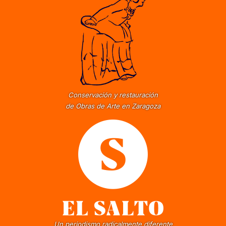
Conservación y restauración
de Obras de Arte en Zaragoza
Un periodismo radicalmente diferente