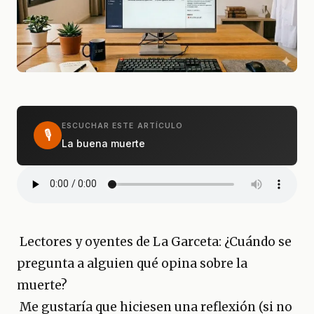
ESCUCHAR ESTE ARTÍCULO
🎙
La buena muerte
Lectores y oyentes de La Garceta: ¿Cuándo se
pregunta a alguien qué opina sobre la
muerte?
Me gustaría que hiciesen una reflexión (si no