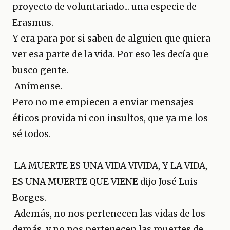
proyecto de voluntariado... una especie de
Erasmus.
Y era para por si saben de alguien que quiera
ver esa parte de la vida. Por eso les decía que
busco gente.
Anímense.
Pero no me empiecen a enviar mensajes
éticos provida ni con insultos, que ya me los
sé todos.
LA MUERTE ES UNA VIDA VIVIDA, Y LA VIDA,
ES UNA MUERTE QUE VIENE dijo José Luis
Borges.
Además, no nos pertenecen las vidas de los
demás, y no nos pertenecen las muertes de