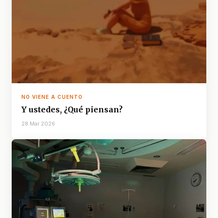
NO VIENE A CUENTO
Y ustedes, ¿Qué piensan?
28 Mar 2026