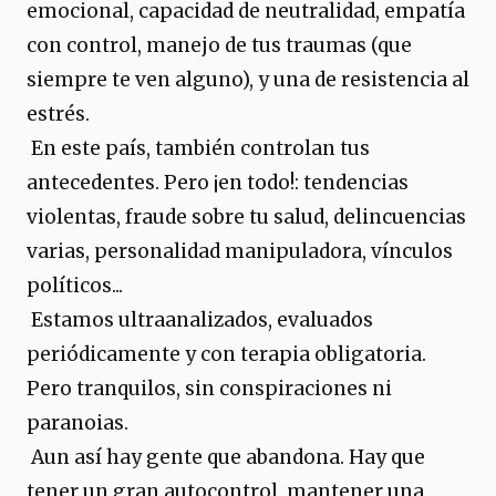
emocional, capacidad de neutralidad, empatía
con control, manejo de tus traumas (que
siempre te ven alguno), y una de resistencia al
estrés.
En este país, también controlan tus
antecedentes. Pero ¡en todo!: tendencias
violentas, fraude sobre tu salud, delincuencias
varias, personalidad manipuladora, vínculos
políticos...
Estamos ultraanalizados, evaluados
periódicamente y con terapia obligatoria.
Pero tranquilos, sin conspiraciones ni
paranoias.
Aun así hay gente que abandona. Hay que
tener un gran autocontrol, mantener una