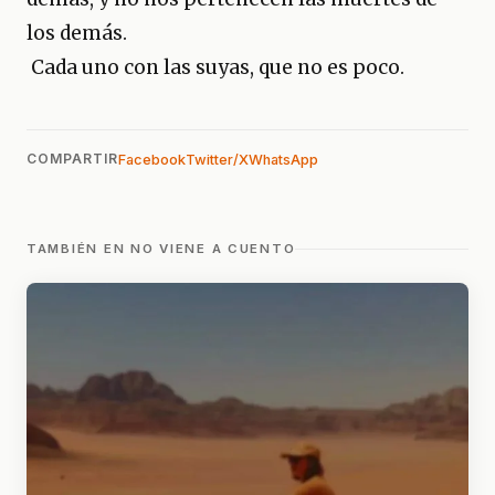
los demás.
Cada uno con las suyas, que no es poco.
COMPARTIR
Facebook
Twitter/X
WhatsApp
TAMBIÉN EN NO VIENE A CUENTO