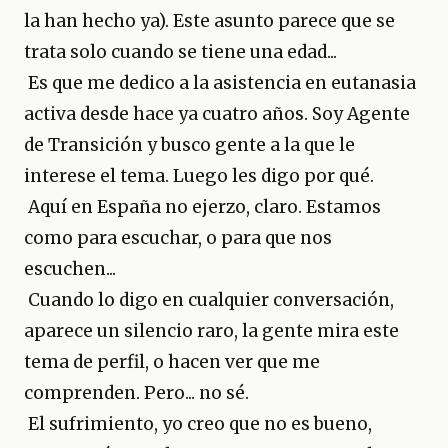
la han hecho ya). Este asunto parece que se
trata solo cuando se tiene una edad...
Es que me dedico a la asistencia en eutanasia
activa desde hace ya cuatro años. Soy Agente
de Transición y busco gente a la que le
interese el tema. Luego les digo por qué.
Aquí en España no ejerzo, claro. Estamos
como para escuchar, o para que nos
escuchen...
Cuando lo digo en cualquier conversación,
aparece un silencio raro, la gente mira este
tema de perfil, o hacen ver que me
comprenden. Pero... no sé.
El sufrimiento, yo creo que no es bueno,