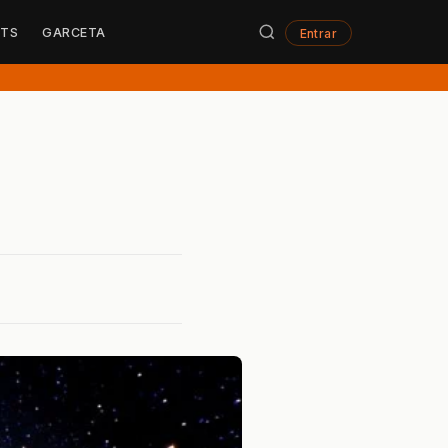
STS
GARCETA
Entrar