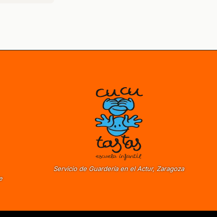
Servicio de Guardería en el Actur, Zaragoza
e