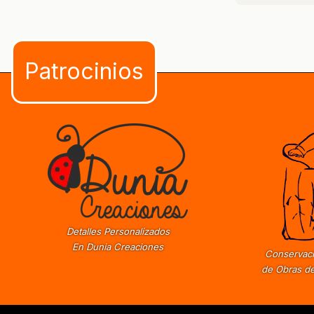
Detalles Personalizados
En Dunia Creaciones
Conservaci
de Obras de