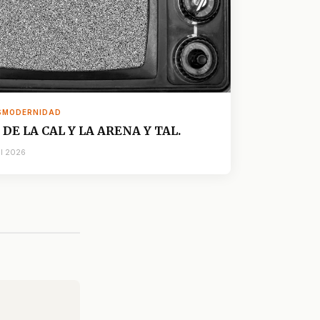
SMODERNIDAD
 DE LA CAL Y LA ARENA Y TAL.
ul 2026