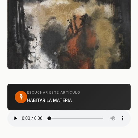
ESCUCHAR ESTE ARTÍCULO
🎙
HABITAR LA MATERIA