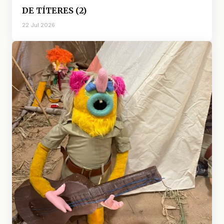
DE TÍTERES (2)
22 Jul 2026