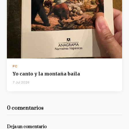
PC
Yo canto y la montaña baila
7 Jul 2026
0 comentarios
Deja un comentario