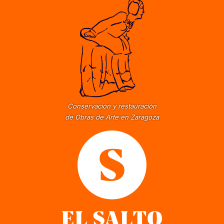
Conservación y restauración
de Obras de Arte en Zaragoza