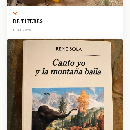
PC
DE TÍTERES
14 Jul 2026