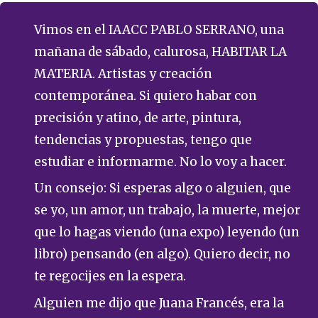
Vimos en el IAACC PABLO SERRANO, una
mañana de sábado, calurosa, HABITAR LA
MATERIA. Artistas y creación
contemporánea. Si quiero habar con
precisión y atino, de arte, pintura,
tendencias y propuestas, tengo que
estudiar e informarme. No lo voy a hacer.
Un consejo: Si esperas algo o alguien, que
se yo, un amor, un trabajo, la muerte, mejor
que lo hagas viendo (una expo) leyendo (un
libro) pensando (en algo). Quiero decir, no
te regocijes en la espera.
Alguien me dijo que Juana Francés, era la