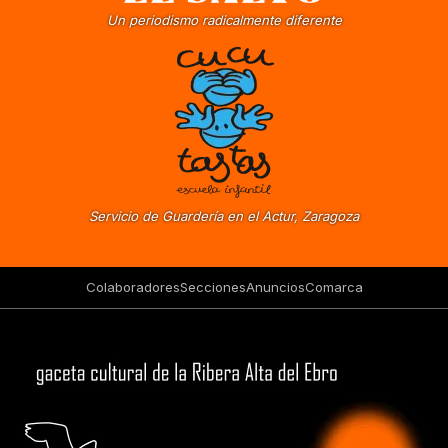
Un periodismo radicalmente diferente
Servicio de Guardería en el Actur, Zaragoza
Colaboradores
Secciones
Anuncios
Comarca