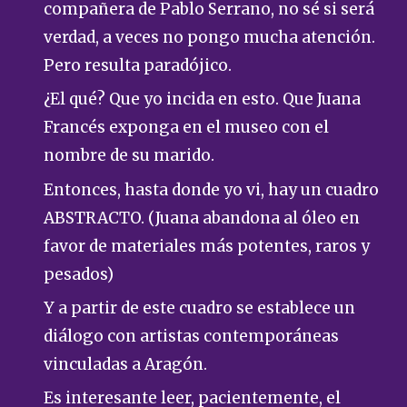
compañera de Pablo Serrano, no sé si será
verdad, a veces no pongo mucha atención.
Pero resulta paradójico.
¿El qué? Que yo incida en esto. Que Juana
Francés exponga en el museo con el
nombre de su marido.
Entonces, hasta donde yo vi, hay un cuadro
ABSTRACTO. (Juana abandona al óleo en
favor de materiales más potentes, raros y
pesados)
Y a partir de este cuadro se establece un
diálogo con artistas contemporáneas
vinculadas a Aragón.
Es interesante leer, pacientemente, el