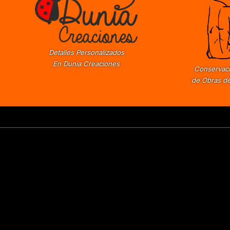
Detalles Personalizados
En Dunia Creaciones
Conservaci
de Obras de