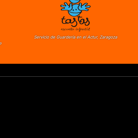
Servicio de Guardería en el Actur, Zaragoza
e