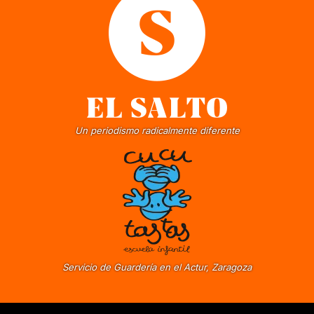
Un periodismo radicalmente diferente
Servicio de Guardería en el Actur, Zaragoza