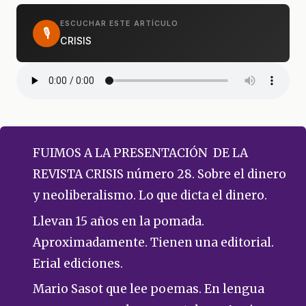
ESCUCHAR ESTE ARTÍCULO
🎙
CRISIS
FUIMOS A LA PRESENTACIÓN DE LA
REVISTA CRISIS número 28. Sobre el dinero
y neoliberalismo. Lo que dicta el dinero.
Llevan 15 años en la pomada.
Aproximadamente. Tienen una editorial.
Erial ediciones.
Mario Sasot que lee poemas. En lengua