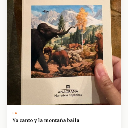
PC
Yo canto y la montaña baila