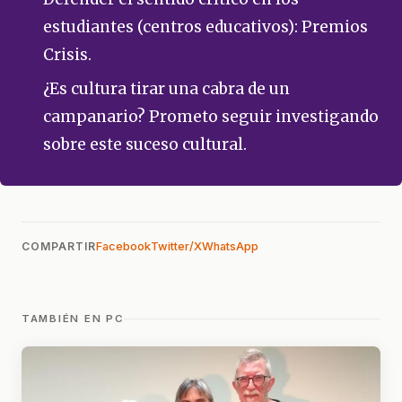
estudiantes (centros educativos): Premios
Crisis.
¿Es cultura tirar una cabra de un
campanario? Prometo seguir investigando
sobre este suceso cultural.
COMPARTIR
Facebook
Twitter/X
WhatsApp
TAMBIÉN EN PC