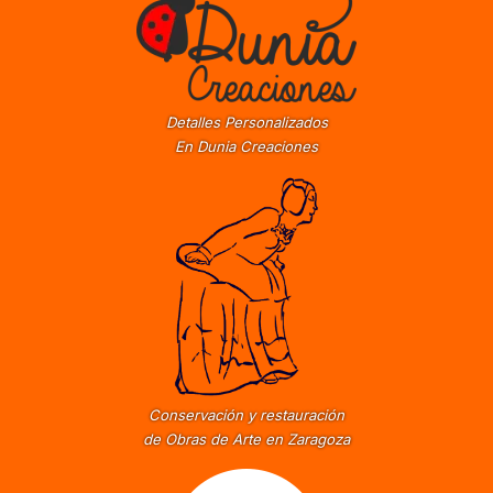
Detalles Personalizados
En Dunia Creaciones
Conservación y restauración
de Obras de Arte en Zaragoza