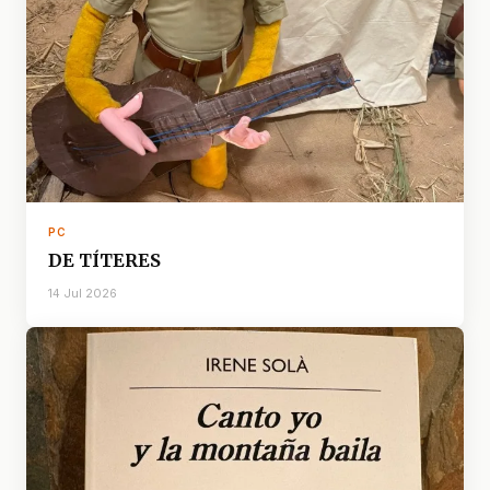
PC
DE TÍTERES
14 Jul 2026