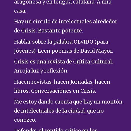
aragonesa y en lengua catalana. A mia
casa.
Hay un círculo de intelectuales alrededor
de Crisis. Bastante potente.
Hablar sobre la palabra OLVIDO (para
jóvenes). Leen poemas de David Mayor.
Crisis es una revista de Crítica Cultural.
Arroja luz y reflexión.
Hacen revistas, hacen Jornadas, hacen
libros. Conversaciones en Crisis.
Me estoy dando cuenta que hay un montón
de intelectuales de la ciudad, que no
conozco.
Defender el sentido crítico en los