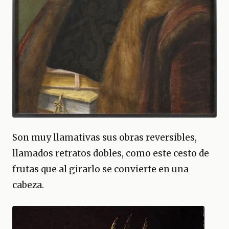
Son muy llamativas sus obras reversibles,
llamados retratos dobles, como este cesto de
frutas que al girarlo se convierte en una
cabeza.