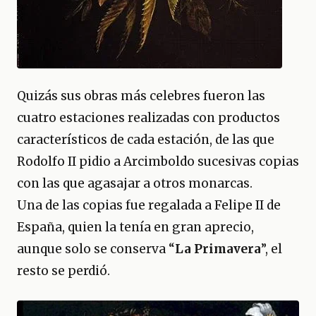
Quizás sus obras más celebres fueron las
cuatro estaciones realizadas con productos
característicos de cada estación, de las que
Rodolfo II pidio a Arcimboldo sucesivas copias
con las que agasajar a otros monarcas.
Una de las copias fue regalada a Felipe II de
España, quien la tenía en gran aprecio,
aunque solo se conserva “
La Primavera
”, el
resto se perdió.