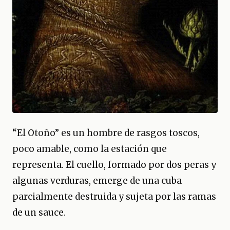
“El Otoño” es un hombre de rasgos toscos,
poco amable, como la estación que
representa. El cuello, formado por dos peras y
algunas verduras, emerge de una cuba
parcialmente destruida y sujeta por las ramas
de un sauce.