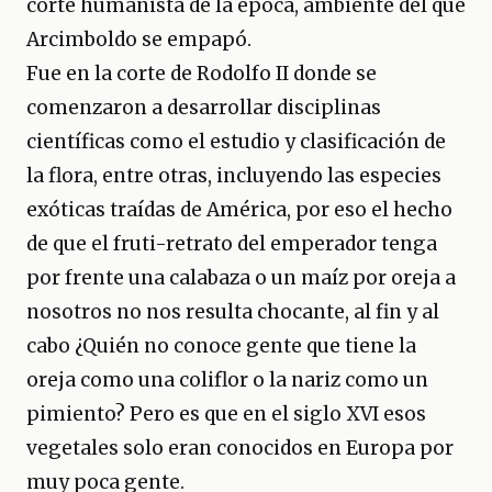
corte humanista de la época, ambiente del que
Arcimboldo se empapó.
Fue en la corte de Rodolfo II donde se
comenzaron a desarrollar disciplinas
científicas como el estudio y clasificación de
la flora, entre otras, incluyendo las especies
exóticas traídas de América, por eso el hecho
de que el fruti-retrato del emperador tenga
por frente una calabaza o un maíz por oreja a
nosotros no nos resulta chocante, al fin y al
cabo ¿Quién no conoce gente que tiene la
oreja como una coliflor o la nariz como un
pimiento? Pero es que en el siglo XVI esos
vegetales solo eran conocidos en Europa por
muy poca gente.