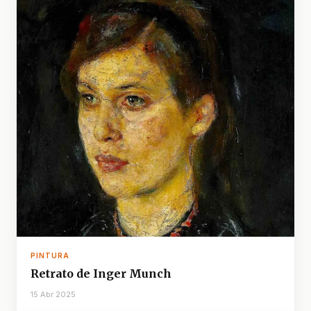
PINTURA
Retrato de Inger Munch
15 Abr 2025