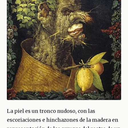
La piel es un tronco nudoso, con las
escoriaciones e hinchazones de la madera en