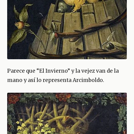
Parece que “El Invierno” y la vejez van de la
mano y así lo representa Arcimboldo.