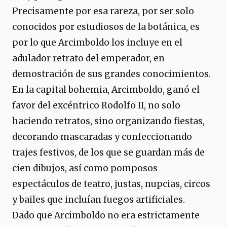
Precisamente por esa rareza, por ser solo
conocidos por estudiosos de la botánica, es
por lo que Arcimboldo los incluye en el
adulador retrato del emperador, en
demostración de sus grandes conocimientos.
En la capital bohemia, Arcimboldo, ganó el
favor del excéntrico Rodolfo II, no solo
haciendo retratos, sino organizando fiestas,
decorando mascaradas y confeccionando
trajes festivos, de los que se guardan más de
cien dibujos, así como pomposos
espectáculos de teatro, justas, nupcias, circos
y bailes que incluían fuegos artificiales.
Dado que Arcimboldo no era estrictamente