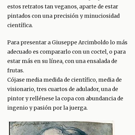
estos retratos tan veganos, aparte de estar
pintados con una precisión y minuciosidad
científica.
Para presentar a Giuseppe Arcimboldo lo más
adecuado es compararlo con un coctel, o para
estar más en su línea, con una ensalada de
frutas.
Cójase media medida de científico, media de
visionario, tres cuartos de adulador, una de
pintor y rellénese la copa con abundancia de
ingenio y pasión por la juerga.