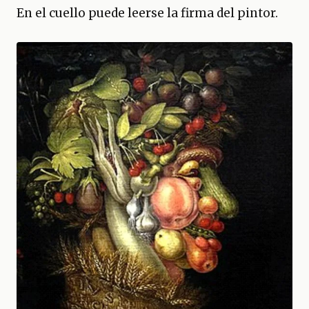
En el cuello puede leerse la firma del pintor.