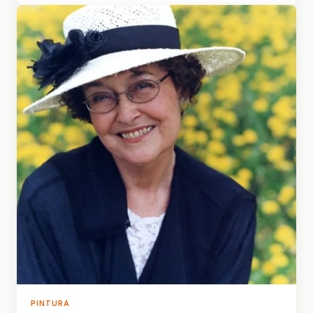
PINTURA