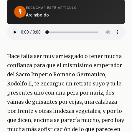
ESCUCHAR ESTE ARTÍCULO
🎙
Arcimboldo
Hace falta ser muy arriesgado o tener mucha
confianza para que el mismísimo emperador
del Sacro Imperio Romano Germanico,
Rodolfo II, te encargue un retrato suyo y tu le
presentes uno con una pera por nariz, dos
vainas de guisantes por cejas, una calabaza
por frente y otras lindezas vegetales, y por lo
que dicen, encima se parecía mucho, pero hay
mucha más sofisticación de lo que parece en