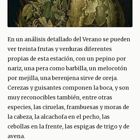
En un análisis detallado del Verano se pueden
ver treinta frutas y verduras diferentes
propias de esta estación, con un pepino por
nariz, una pera como barbilla, un melocotón
por mejilla, una berenjena sirve de oreja.
Cerezas y guisantes componen la boca, y son
muy reconocibles también, entre otras
especies, las ciruelas, frambuesas y moras de
la cabeza, la alcachofa en el pecho, las
cebollas en la frente, las espigas de trigo y de
avena.