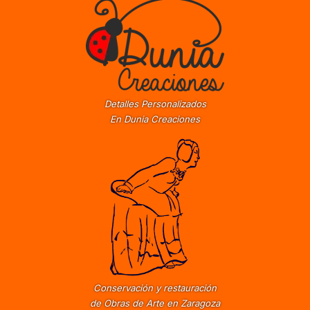
Detalles Personalizados
En Dunia Creaciones
Conservación y restauración
de Obras de Arte en Zaragoza