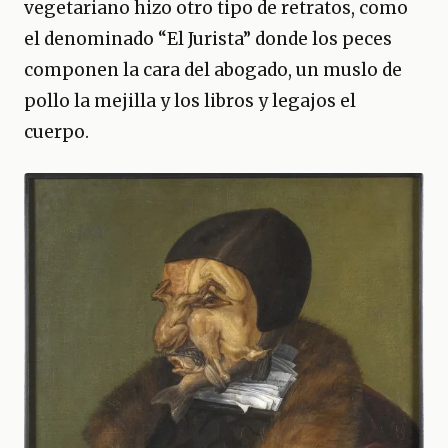
vegetariano hizo otro tipo de retratos, como
el denominado “El Jurista” donde los peces
componen la cara del abogado, un muslo de
pollo la mejilla y los libros y legajos el
cuerpo.