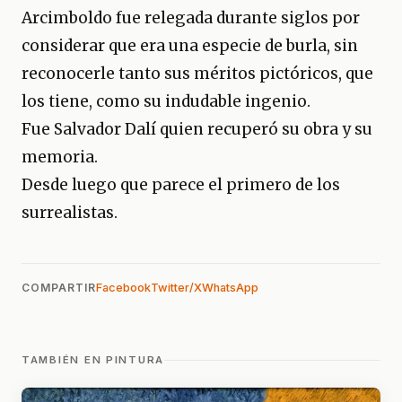
Arcimboldo fue relegada durante siglos por
considerar que era una especie de burla, sin
reconocerle tanto sus méritos pictóricos, que
los tiene, como su indudable ingenio.
Fue Salvador Dalí quien recuperó su obra y su
memoria.
Desde luego que parece el primero de los
surrealistas.
COMPARTIR
Facebook
Twitter/X
WhatsApp
TAMBIÉN EN PINTURA