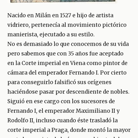
Nacido en Milán en 1527 e hijo de artista
vidriero, pertenecía al movimiento pictórico
manierista, ejecutado a su estilo.
No es demasiado lo que conocemos de su vida
pero sabemos que con 35 años fue aceptado
en la Corte imperial en Viena como pintor de
cámara del emperador Fernando I. Por cierto
para conseguirlo falsificó sus orígenes
haciéndose pasar por descendiente de nobles.
Siguió en ese cargo con los sucesores de
Fernando I, el emperador Maximiliano II y
Rodolfo II, incluso cuando éste trasladó la
corte imperial a Praga, donde montó la mayor