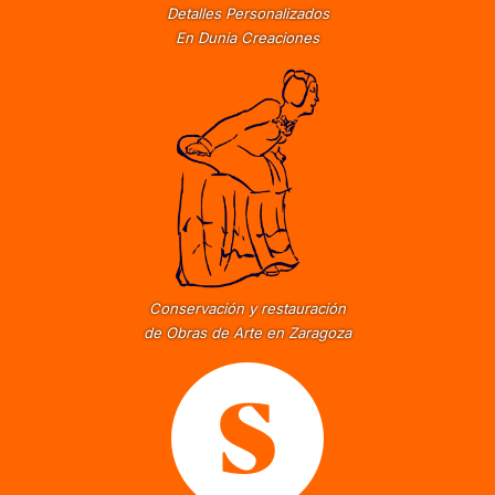
Detalles Personalizados
En Dunia Creaciones
Conservación y restauración
de Obras de Arte en Zaragoza