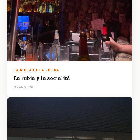
LA RUBIA DE LA RIBERA
La rubia y la socialité
3 Feb 2026