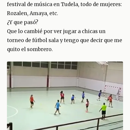
festival de música en Tudela, todo de mujeres:
Rozalen, Amaya, etc.
¿Y que pasó?
Que lo cambié por ver jugar a chicas un
torneo de fútbol sala y tengo que decir que me
quito el sombrero.