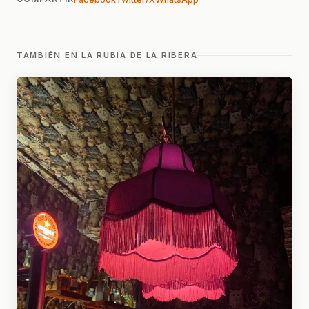
TAMBIÉN EN LA RUBIA DE LA RIBERA