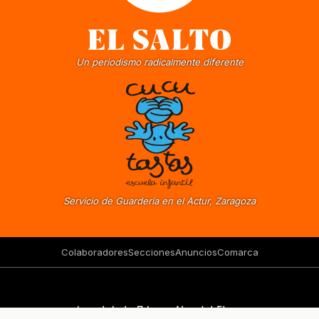
Un periodismo radicalmente diferente
Servicio de Guardería en el Actur, Zaragoza
Colaboradores
Secciones
Anuncios
Comarca