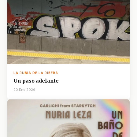
LA RUBIA DE LA RIBERA
Un paso adelante
20 Ene 2026