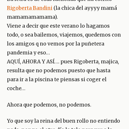
Rigoberta Bandini
(la chica del ayyyy mamá
mamamamamama).
Viene a decir que este verano lo hagamos
todo, o sea bailemos, viajemos, quedemos con
los amigos q no vemos por la puñetera
pandemia y eso…
AQUÍ, AHORA Y ASÍ…. pues Rigoberta, majica,
resulta que no podemos puesto que hasta
para ir a la piscina te piensas si coger el
coche…
Ahora que podemos, no podemos.
Yo que soy la reina del buen rollo no entiendo