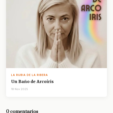
LA RUBIA DE LA RIBERA
Un Baño de Arcoíris
18 Nov 2025
0 comentarios