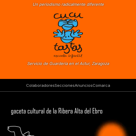
Un periodismo radicalmente diferente
Servicio de Guardería en el Actur, Zaragoza
Colaboradores
Secciones
Anuncios
Comarca