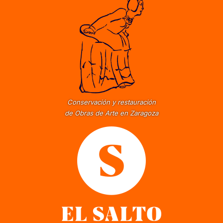
Conservación y restauración
de Obras de Arte en Zaragoza