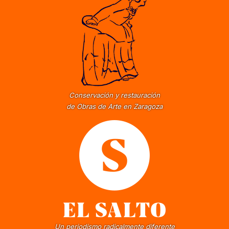
Conservación y restauración
de Obras de Arte en Zaragoza
Un periodismo radicalmente diferente