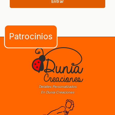
Entrar
Detalles Personalizados
En Dunia Creaciones