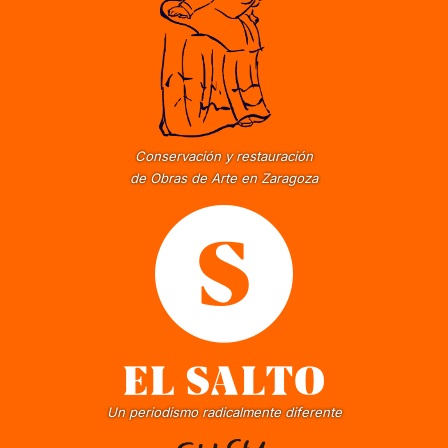
Conservación y restauración
de Obras de Arte en Zaragoza
Un periodismo radicalmente diferente