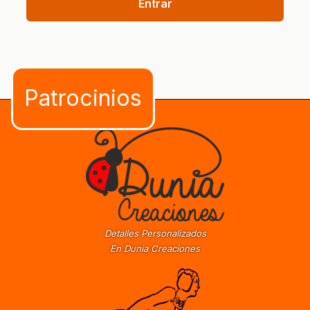
Entrar
Detalles Personalizados
En Dunia Creaciones