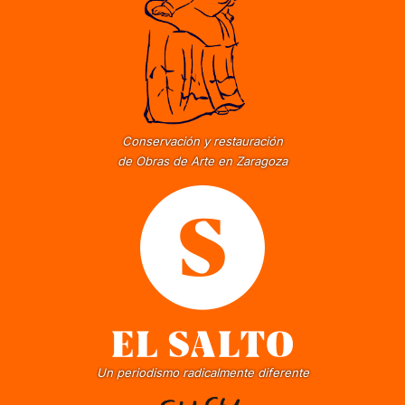
Conservación y restauración
de Obras de Arte en Zaragoza
Un periodismo radicalmente diferente