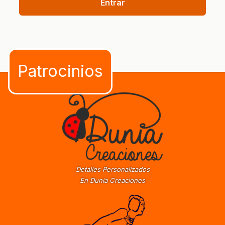
Entrar
Detalles Personalizados
En Dunia Creaciones