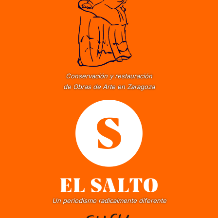
Conservación y restauración
de Obras de Arte en Zaragoza
Un periodismo radicalmente diferente