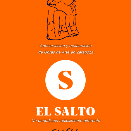
Conservación y restauración
de Obras de Arte en Zaragoza
Un periodismo radicalmente diferente