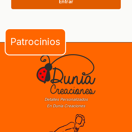
Entrar
Detalles Personalizados
En Dunia Creaciones