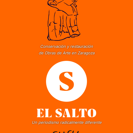
Conservación y restauración
de Obras de Arte en Zaragoza
Un periodismo radicalmente diferente