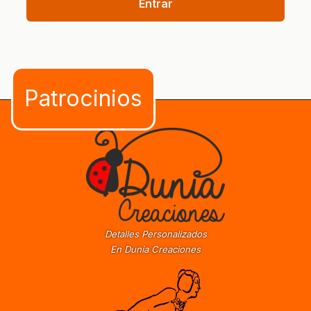
Entrar
Detalles Personalizados
En Dunia Creaciones