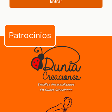
Entrar
Detalles Personalizados
En Dunia Creaciones