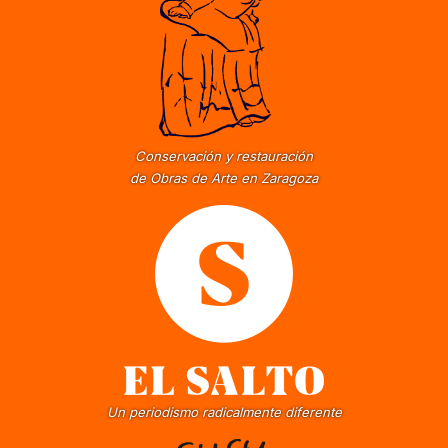
Conservación y restauración
de Obras de Arte en Zaragoza
Un periodismo radicalmente diferente