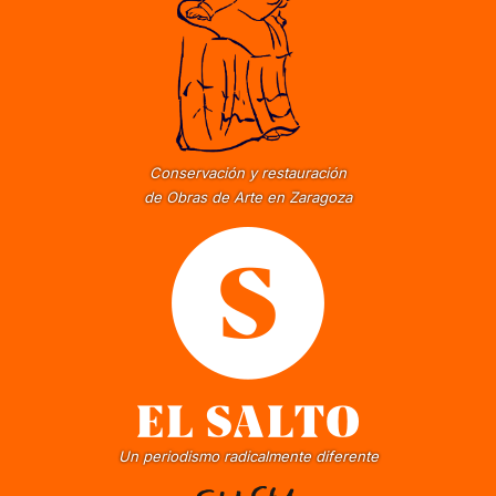
Conservación y restauración
de Obras de Arte en Zaragoza
Un periodismo radicalmente diferente