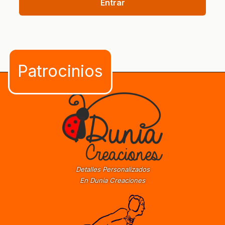
Entrar
Detalles Personalizados
En Dunia Creaciones