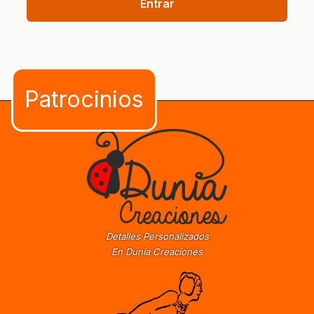
Entrar
Detalles Personalizados
En Dunia Creaciones