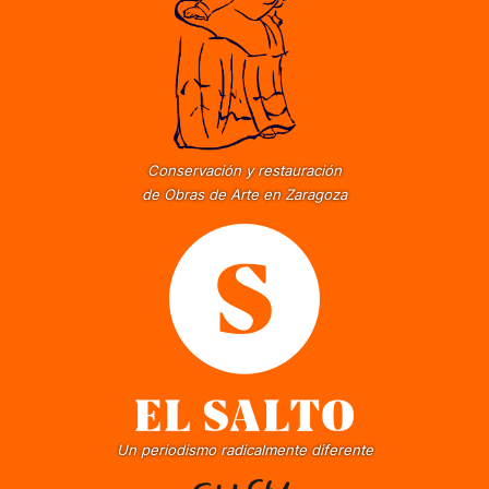
Conservación y restauración
de Obras de Arte en Zaragoza
Un periodismo radicalmente diferente