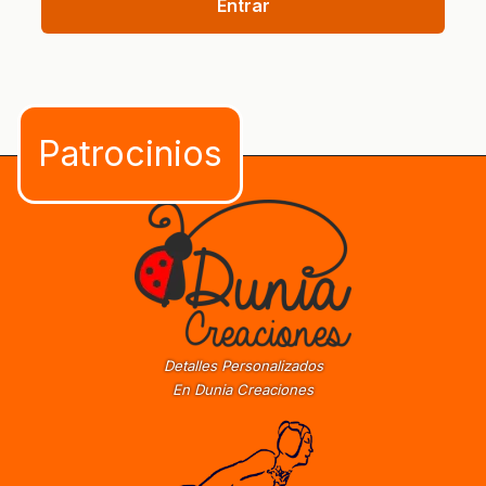
Entrar
Detalles Personalizados
En Dunia Creaciones