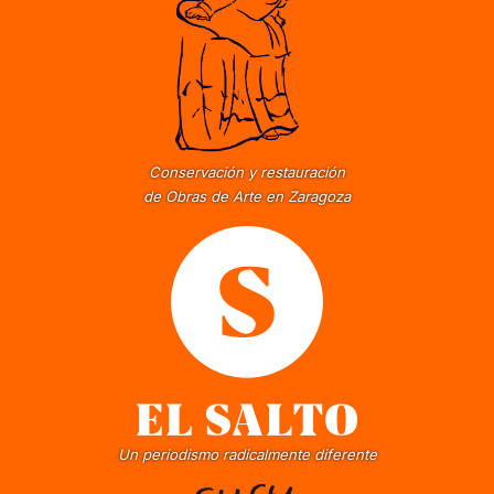
Conservación y restauración
de Obras de Arte en Zaragoza
Un periodismo radicalmente diferente